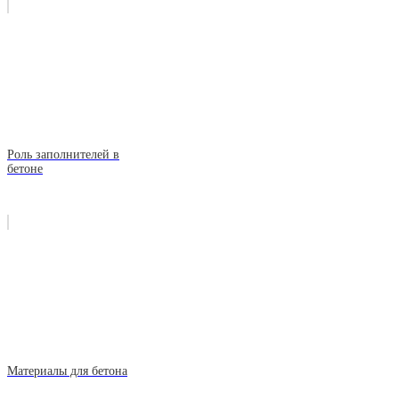
Роль заполнителей в
бетоне
Материалы для бетона