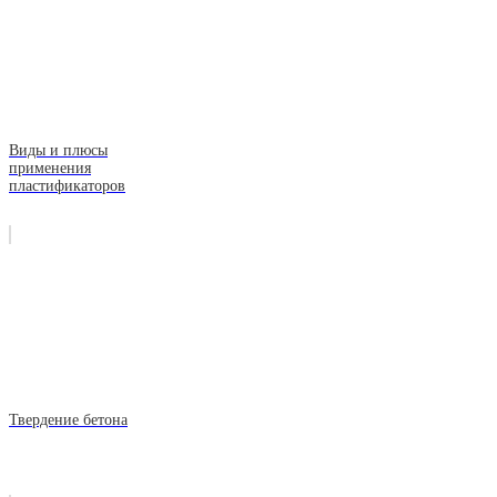
Виды и плюсы
применения
пластификаторов
Твердение бетона