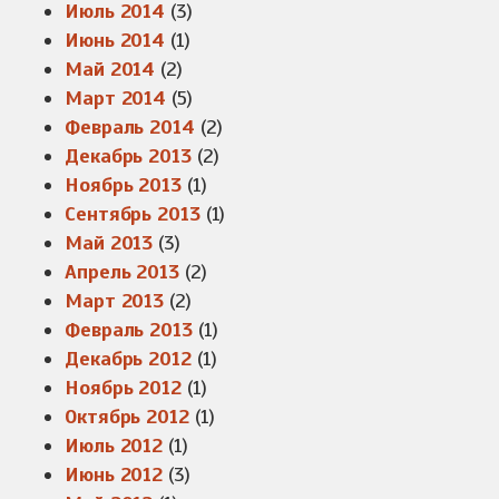
Июль 2014
(3)
Июнь 2014
(1)
Май 2014
(2)
Март 2014
(5)
Февраль 2014
(2)
Декабрь 2013
(2)
Ноябрь 2013
(1)
Сентябрь 2013
(1)
Май 2013
(3)
Апрель 2013
(2)
Март 2013
(2)
Февраль 2013
(1)
Декабрь 2012
(1)
Ноябрь 2012
(1)
Октябрь 2012
(1)
Июль 2012
(1)
Июнь 2012
(3)