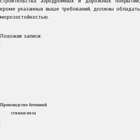
строительства аэродромных и дорожных покрытий,
кроме указанных выше требований, должны обладать
морозостойкостью.
Похожие записи:
Производство бетонной
стяжки пола