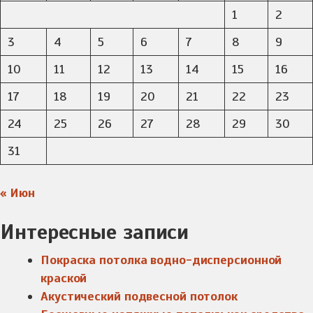
1
2
3
4
5
6
7
8
9
10
11
12
13
14
15
16
17
18
19
20
21
22
23
24
25
26
27
28
29
30
31
« Июн
Интересные записи
Покраска потолка водно-дисперсионной
краской
Акустический подвесной потолок