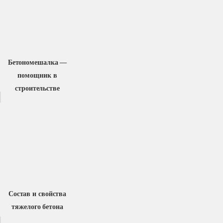
Бетономешалка —
помощник в
строительстве
Состав и свойства
тяжелого бетона