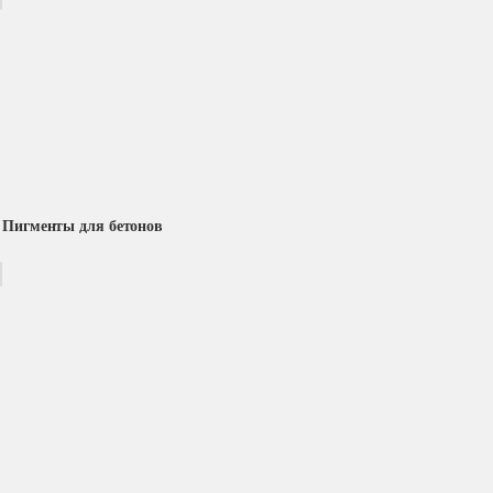
Пигменты для бетонов