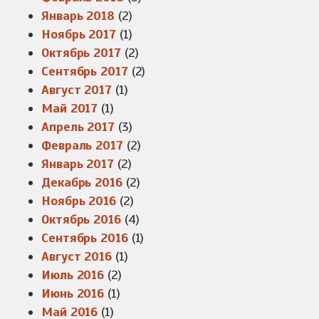
Январь 2018
(2)
Ноябрь 2017
(1)
Октябрь 2017
(2)
Сентябрь 2017
(2)
Август 2017
(1)
Май 2017
(1)
Апрель 2017
(3)
Февраль 2017
(2)
Январь 2017
(2)
Декабрь 2016
(2)
Ноябрь 2016
(2)
Октябрь 2016
(4)
Сентябрь 2016
(1)
Август 2016
(1)
Июль 2016
(2)
Июнь 2016
(1)
Май 2016
(1)