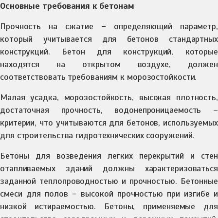
Основные требования к бетонам
Прочность на сжатие – определяющий параметр,
который учитывается для бетонов стандартных
конструкций. Бетон для конструкций, которые
находятся на открытом воздухе, должен
соответствовать требованиям к морозостойкости.
Малая усадка, морозостойкость, высокая плотность,
достаточная прочность, водонепроницаемость –
критерии, что учитываются для бетонов, используемых
для строительства гидротехнических сооружений.
Бетоны для возведения легких перекрытий и стен
отапливаемых зданий должны характеризоваться
заданной теплопроводностью и прочностью. Бетонные
смеси для полов – высокой прочностью при изгибе и
низкой истираемостью. Бетоны, применяемые для