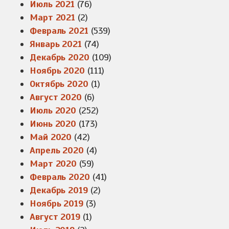
Июль 2021
(76)
Март 2021
(2)
Февраль 2021
(539)
Январь 2021
(74)
Декабрь 2020
(109)
Ноябрь 2020
(111)
Октябрь 2020
(1)
Август 2020
(6)
Июль 2020
(252)
Июнь 2020
(173)
Май 2020
(42)
Апрель 2020
(4)
Март 2020
(59)
Февраль 2020
(41)
Декабрь 2019
(2)
Ноябрь 2019
(3)
Август 2019
(1)