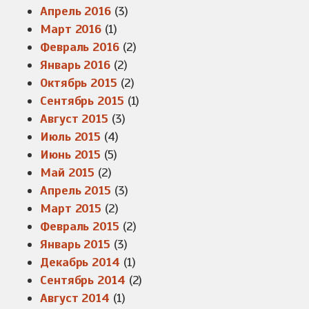
Апрель 2016
(3)
Март 2016
(1)
Февраль 2016
(2)
Январь 2016
(2)
Октябрь 2015
(2)
Сентябрь 2015
(1)
Август 2015
(3)
Июль 2015
(4)
Июнь 2015
(5)
Май 2015
(2)
Апрель 2015
(3)
Март 2015
(2)
Февраль 2015
(2)
Январь 2015
(3)
Декабрь 2014
(1)
Сентябрь 2014
(2)
Август 2014
(1)