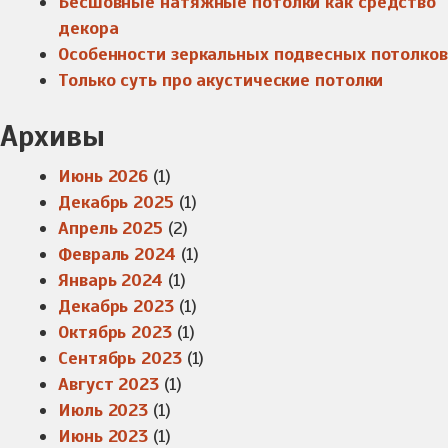
Бесшовные натяжные потолки как средство
декора
Особенности зеркальных подвесных потолков
Только суть про акустические потолки
Архивы
Июнь 2026
(1)
Декабрь 2025
(1)
Апрель 2025
(2)
Февраль 2024
(1)
Январь 2024
(1)
Декабрь 2023
(1)
Октябрь 2023
(1)
Сентябрь 2023
(1)
Август 2023
(1)
Июль 2023
(1)
Июнь 2023
(1)