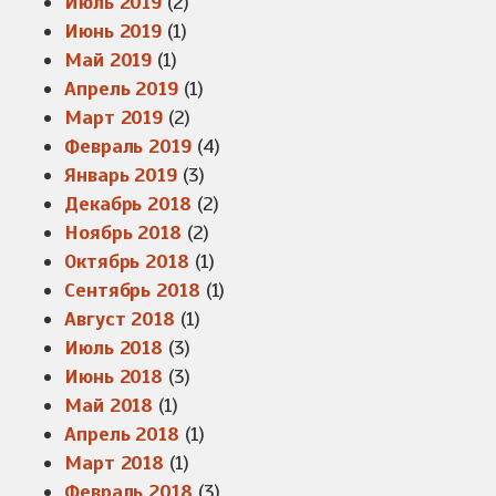
Июль 2019
(2)
Июнь 2019
(1)
Май 2019
(1)
Апрель 2019
(1)
Март 2019
(2)
Февраль 2019
(4)
Январь 2019
(3)
Декабрь 2018
(2)
Ноябрь 2018
(2)
Октябрь 2018
(1)
Сентябрь 2018
(1)
Август 2018
(1)
Июль 2018
(3)
Июнь 2018
(3)
Май 2018
(1)
Апрель 2018
(1)
Март 2018
(1)
Февраль 2018
(3)