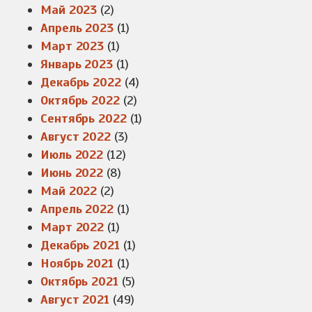
Май 2023
(2)
Апрель 2023
(1)
Март 2023
(1)
Январь 2023
(1)
Декабрь 2022
(4)
Октябрь 2022
(2)
Сентябрь 2022
(1)
Август 2022
(3)
Июль 2022
(12)
Июнь 2022
(8)
Май 2022
(2)
Апрель 2022
(1)
Март 2022
(1)
Декабрь 2021
(1)
Ноябрь 2021
(1)
Октябрь 2021
(5)
Август 2021
(49)