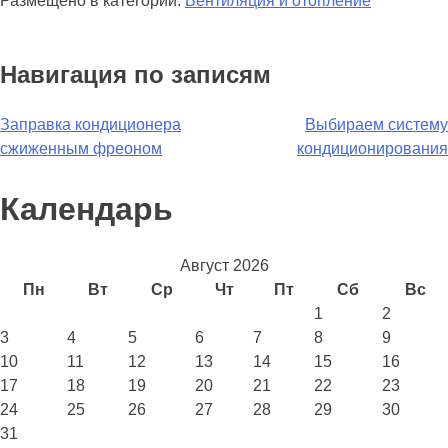
Размещено в категории:
Вентиляция и отопление
Навигация по записям
Заправка кондиционера
Выбираем систему
сжиженным фреоном
кондиционирования
Календарь
Август 2026
Пн
Вт
Ср
Чт
Пт
Сб
Вс
1
2
3
4
5
6
7
8
9
10
11
12
13
14
15
16
17
18
19
20
21
22
23
24
25
26
27
28
29
30
31