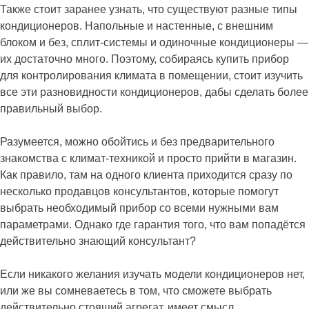
Также стоит заранее узнать, что существуют разные типы
кондиционеров. Напольные и настенные, с внешним
блоком и без, сплит-системы и одиночные кондиционеры —
их достаточно много. Поэтому, собираясь купить прибор
для контролирования климата в помещении, стоит изучить
все эти разновидности кондиционеров, дабы сделать более
правильный выбор.
Разумеется, можно обойтись и без предварительного
знакомства с климат-техникой и просто прийти в магазин.
Как правило, там на одного клиента приходится сразу по
несколько продавцов консультантов, которые помогут
выбрать необходимый прибор со всеми нужными вам
параметрами. Однако где гарантия того, что вам попадётся
действительно знающий консультант?
Если никакого желания изучать модели кондиционеров нет,
или же вы сомневаетесь в том, что сможете выбрать
действительно стоящий агрегат, имеет смысл