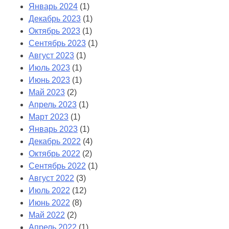
Январь 2024
(1)
Декабрь 2023
(1)
Октябрь 2023
(1)
Сентябрь 2023
(1)
Август 2023
(1)
Июль 2023
(1)
Июнь 2023
(1)
Май 2023
(2)
Апрель 2023
(1)
Март 2023
(1)
Январь 2023
(1)
Декабрь 2022
(4)
Октябрь 2022
(2)
Сентябрь 2022
(1)
Август 2022
(3)
Июль 2022
(12)
Июнь 2022
(8)
Май 2022
(2)
Апрель 2022
(1)