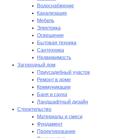
Водоснабжение
Канализация
Мебель
Электрика
Освещение
Бытовая техника
Сантехника
Недвижимость
Загородный дом
Приусадебный участок
Ремонт в доме
Коммуникации
Баня и сауна
Ландшафтный дизайн
Строительство
Материалы и смеси
Фундамент
Проектирование