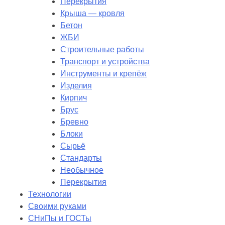
Перекрытия
Крыша — кровля
Бетон
ЖБИ
Строительные работы
Транспорт и устройства
Инструменты и крепёж
Изделия
Кирпич
Брус
Бревно
Блоки
Сырьё
Стандарты
Необычное
Перекрытия
Технологии
Своими руками
СНиПы и ГОСТы