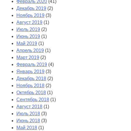
Февраль 2020
(41)
Декабрь 2019
(2)
Ноябрь 2019
(3)
Август 2019
(1)
Июль 2019
(2)
Июнь 2019
(1)
Май 2019
(1)
Апрель 2019
(1)
Март 2019
(2)
Февраль 2019
(4)
Январь 2019
(3)
Декабрь 2018
(2)
Ноябрь 2018
(2)
Октябрь 2018
(1)
Сентябрь 2018
(1)
Август 2018
(1)
Июль 2018
(3)
Июнь 2018
(3)
Май 2018
(1)