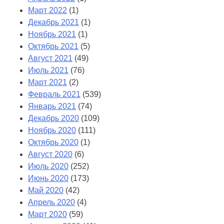
Март 2022
(1)
Декабрь 2021
(1)
Ноябрь 2021
(1)
Октябрь 2021
(5)
Август 2021
(49)
Июль 2021
(76)
Март 2021
(2)
Февраль 2021
(539)
Январь 2021
(74)
Декабрь 2020
(109)
Ноябрь 2020
(111)
Октябрь 2020
(1)
Август 2020
(6)
Июль 2020
(252)
Июнь 2020
(173)
Май 2020
(42)
Апрель 2020
(4)
Март 2020
(59)