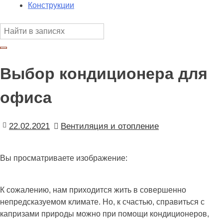
Конструкции
Выбор кондиционера для
офиса
22.02.2021
Вентиляция и отопление
Вы просматриваете изображение:
К сожалению, нам приходится жить в совершенно
непредсказуемом климате. Но, к счастью, справиться с
капризами природы можно при помощи кондиционеров,