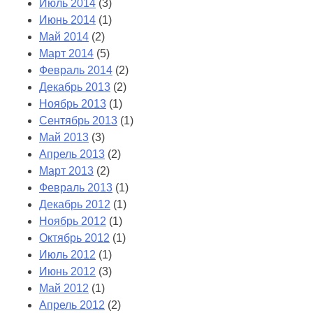
Июль 2014
(3)
Июнь 2014
(1)
Май 2014
(2)
Март 2014
(5)
Февраль 2014
(2)
Декабрь 2013
(2)
Ноябрь 2013
(1)
Сентябрь 2013
(1)
Май 2013
(3)
Апрель 2013
(2)
Март 2013
(2)
Февраль 2013
(1)
Декабрь 2012
(1)
Ноябрь 2012
(1)
Октябрь 2012
(1)
Июль 2012
(1)
Июнь 2012
(3)
Май 2012
(1)
Апрель 2012
(2)