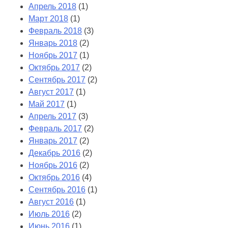
Апрель 2018
(1)
Март 2018
(1)
Февраль 2018
(3)
Январь 2018
(2)
Ноябрь 2017
(1)
Октябрь 2017
(2)
Сентябрь 2017
(2)
Август 2017
(1)
Май 2017
(1)
Апрель 2017
(3)
Февраль 2017
(2)
Январь 2017
(2)
Декабрь 2016
(2)
Ноябрь 2016
(2)
Октябрь 2016
(4)
Сентябрь 2016
(1)
Август 2016
(1)
Июль 2016
(2)
Июнь 2016
(1)