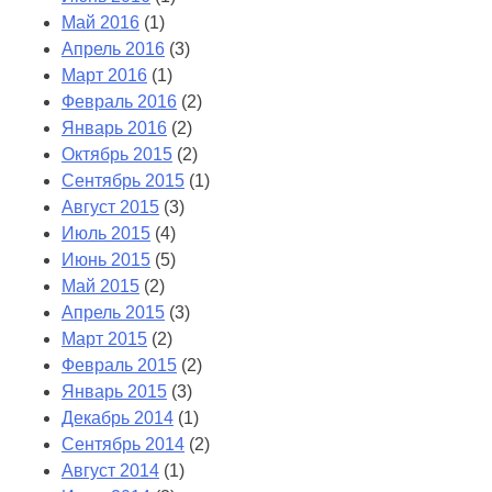
Май 2016
(1)
Апрель 2016
(3)
Март 2016
(1)
Февраль 2016
(2)
Январь 2016
(2)
Октябрь 2015
(2)
Сентябрь 2015
(1)
Август 2015
(3)
Июль 2015
(4)
Июнь 2015
(5)
Май 2015
(2)
Апрель 2015
(3)
Март 2015
(2)
Февраль 2015
(2)
Январь 2015
(3)
Декабрь 2014
(1)
Сентябрь 2014
(2)
Август 2014
(1)