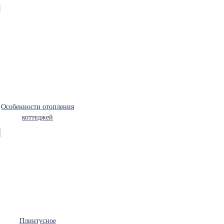
Особенности отопления
коттеджей
Плинтусное