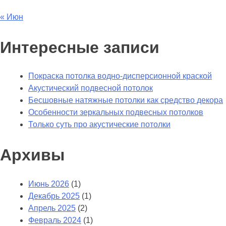
« Июн
Интересные записи
Покраска потолка водно-дисперсионной краской
Акустический подвесной потолок
Бесшовные натяжные потолки как средство декора
Особенности зеркальных подвесных потолков
Только суть про акустические потолки
Архивы
Июнь 2026
(1)
Декабрь 2025
(1)
Апрель 2025
(2)
Февраль 2024
(1)