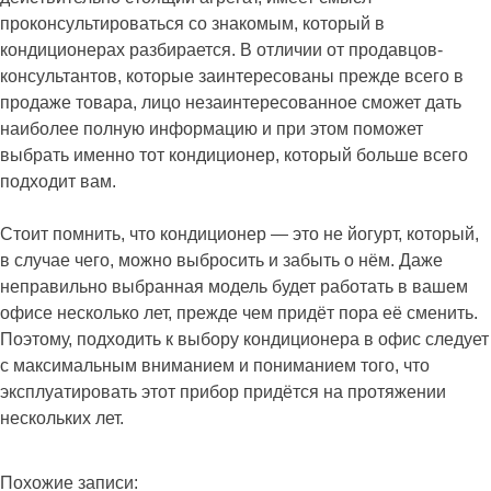
проконсультироваться со знакомым, который в
кондиционерах разбирается. В отличии от продавцов-
консультантов, которые заинтересованы прежде всего в
продаже товара, лицо незаинтересованное сможет дать
наиболее полную информацию и при этом поможет
выбрать именно тот кондиционер, который больше всего
подходит вам.
Стоит помнить, что кондиционер — это не йогурт, который,
в случае чего, можно выбросить и забыть о нём. Даже
неправильно выбранная модель будет работать в вашем
офисе несколько лет, прежде чем придёт пора её сменить.
Поэтому, подходить к выбору кондиционера в офис следует
с максимальным вниманием и пониманием того, что
эксплуатировать этот прибор придётся на протяжении
нескольких лет.
Похожие записи: