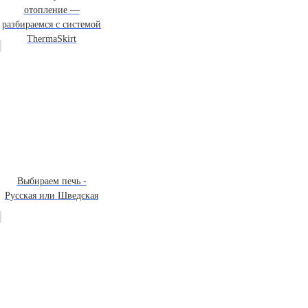
отопление —
разбираемся с системой
ThermaSkirt
Выбираем печь -
Русская или Шведская