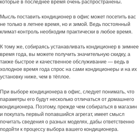
которые в последнее время очень распространены.
Мысль поставить кондиционер в офис может посетить вас
не только в летнее время, но и зимой. Ведь постоянный
климат-контроль необходим практически в любое время.
К тому же, собираясь устанавливать кондиционер в зимнее
время года, вы можете получить значительную скидку, а
также быстрое и качественное обслуживание — ведь в
холодное время года спрос на сами кондиционеры и на их
установку ниже, чем в тёплое.
При выборе кондиционера в офис, следует понимать, что
параметры его будут несколько отличаться от домашнего
кондиционера. Поэтому, прежде чем собираться в магазин
и покупать первый попавшийся агрегат, имеет смысл
почитать сведения о разных моделях, дабы ответственно
подойти к процессу выбора вашего кондиционера.