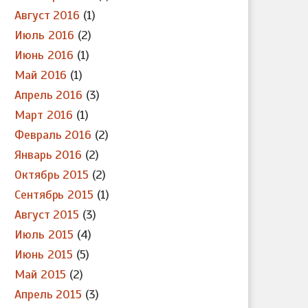
Август 2016
(1)
Июль 2016
(2)
Июнь 2016
(1)
Май 2016
(1)
Апрель 2016
(3)
Март 2016
(1)
Февраль 2016
(2)
Январь 2016
(2)
Октябрь 2015
(2)
Сентябрь 2015
(1)
Август 2015
(3)
Июль 2015
(4)
Июнь 2015
(5)
Май 2015
(2)
Апрель 2015
(3)