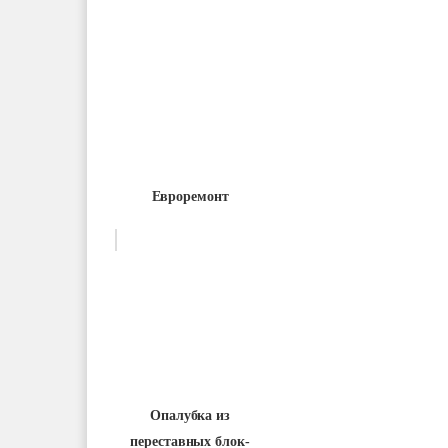
Евроремонт
Опалубка из
переставных блок-