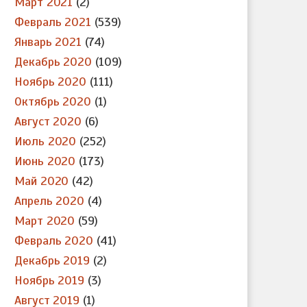
Март 2021
(2)
Февраль 2021
(539)
Январь 2021
(74)
Декабрь 2020
(109)
Ноябрь 2020
(111)
Октябрь 2020
(1)
Август 2020
(6)
Июль 2020
(252)
Июнь 2020
(173)
Май 2020
(42)
Апрель 2020
(4)
Март 2020
(59)
Февраль 2020
(41)
Декабрь 2019
(2)
Ноябрь 2019
(3)
Август 2019
(1)