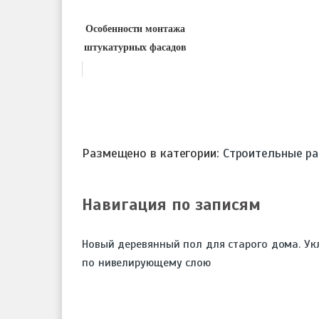
Особенности монтажа
штукатурных фасадов
Размещено в категории:
Строительные р
Навигация по записям
Новый деревянный пол для старого дома. Ук
по нивелирующему слою