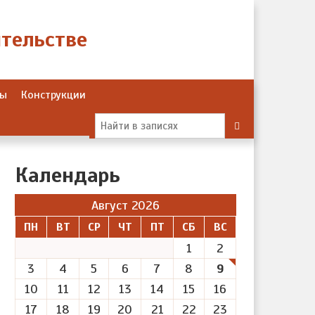
Ты
Конструкции
Календарь
Август 2026
ПН
ВТ
СР
ЧТ
ПТ
СБ
ВС
1
2
3
4
5
6
7
8
9
10
11
12
13
14
15
16
17
18
19
20
21
22
23