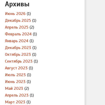
Архивы
Июнь 2026
(1)
Декабрь 2025
(1)
Апрель 2025
(2)
Февраль 2024
(1)
Январь 2024
(1)
Декабрь 2023
(1)
Октябрь 2023
(1)
Сентябрь 2023
(1)
Август 2023
(1)
Июль 2023
(1)
Июнь 2023
(1)
Май 2023
(2)
Апрель 2023
(1)
Март 2023
(1)