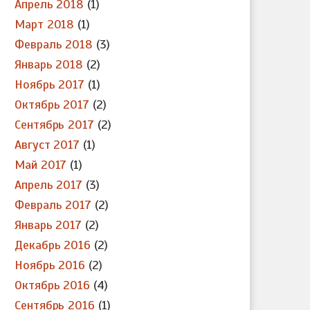
Апрель 2018
(1)
Март 2018
(1)
Февраль 2018
(3)
Январь 2018
(2)
Ноябрь 2017
(1)
Октябрь 2017
(2)
Сентябрь 2017
(2)
Август 2017
(1)
Май 2017
(1)
Апрель 2017
(3)
Февраль 2017
(2)
Январь 2017
(2)
Декабрь 2016
(2)
Ноябрь 2016
(2)
Октябрь 2016
(4)
Сентябрь 2016
(1)