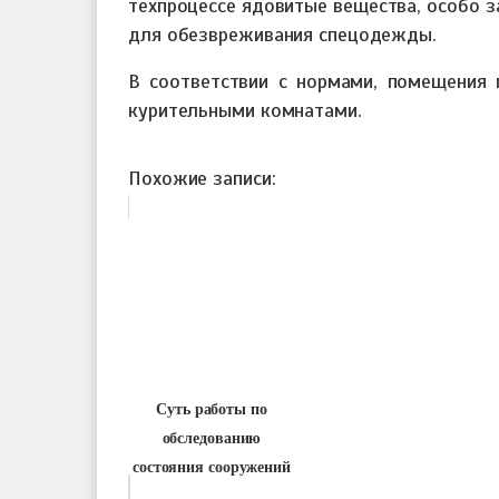
техпроцессе ядовитые вещества, особо 
для обезвреживания спецодежды.
В соответствии с нормами, помещения
курительными комнатами.
Похожие записи:
Суть работы по
обследованию
состояния сооружений