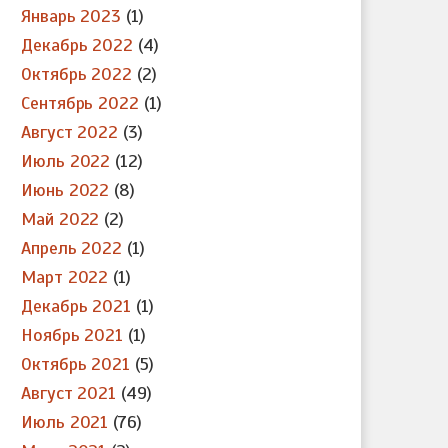
Январь 2023
(1)
Декабрь 2022
(4)
Октябрь 2022
(2)
Сентябрь 2022
(1)
Август 2022
(3)
Июль 2022
(12)
Июнь 2022
(8)
Май 2022
(2)
Апрель 2022
(1)
Март 2022
(1)
Декабрь 2021
(1)
Ноябрь 2021
(1)
Октябрь 2021
(5)
Август 2021
(49)
Июль 2021
(76)