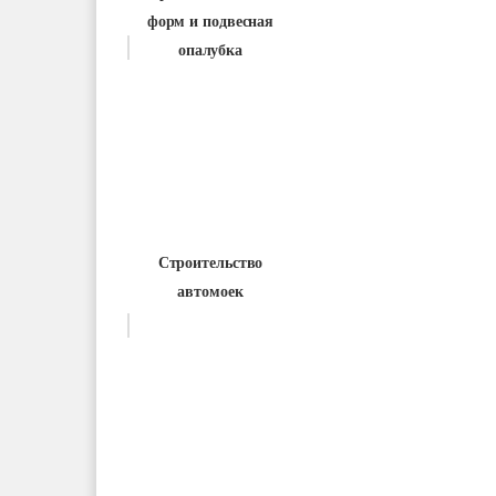
форм и подвесная
опалубка
Строительство
автомоек