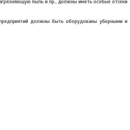
загрязняющую пыль и пр., должны иметь особые отсеки
 предприятий должны быть оборудованы уборными и