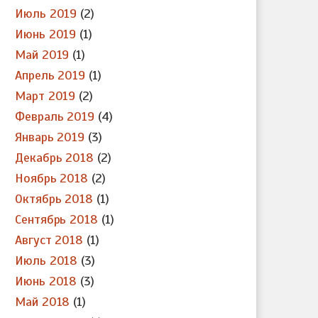
Июль 2019
(2)
Июнь 2019
(1)
Май 2019
(1)
Апрель 2019
(1)
Март 2019
(2)
Февраль 2019
(4)
Январь 2019
(3)
Декабрь 2018
(2)
Ноябрь 2018
(2)
Октябрь 2018
(1)
Сентябрь 2018
(1)
Август 2018
(1)
Июль 2018
(3)
Июнь 2018
(3)
Май 2018
(1)