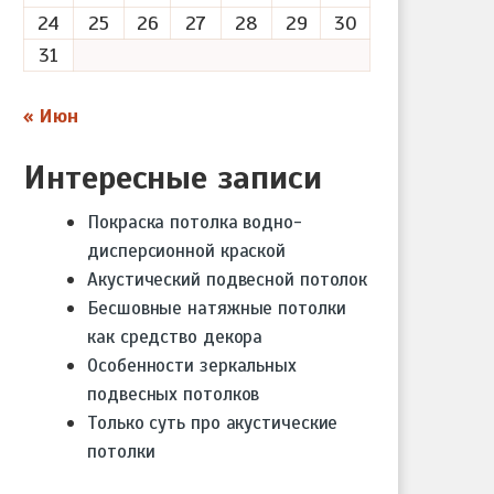
24
25
26
27
28
29
30
31
« Июн
Интересные записи
Покраска потолка водно-
дисперсионной краской
Акустический подвесной потолок
Бесшовные натяжные потолки
как средство декора
Особенности зеркальных
подвесных потолков
Только суть про акустические
потолки